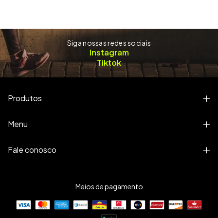
Siga nossas redes sociais
Instagram
Tiktok
Produtos
Menu
Fale conosco
Meios de pagamento