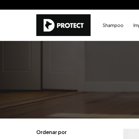
Shampoo
Im
Ordenar por