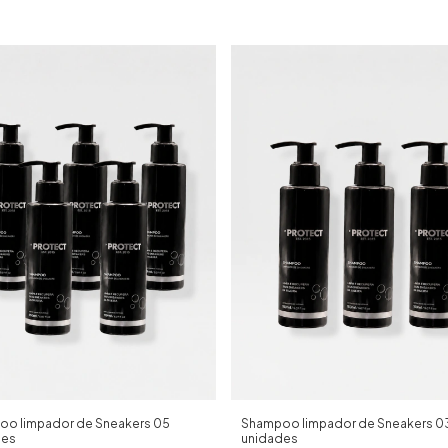
o limpador de Sneakers 05
Shampoo limpador de Sneakers 0
des
unidades