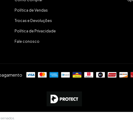
Política de Vendas
Trocas e Devoluções
Política de Privacidade
Fale conosco
 pagamento
eservados.