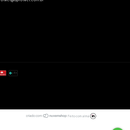
Feito com alma: